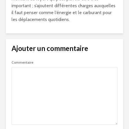
important ; s’ajoutent différentes charges auxquelles
il faut penser comme l’énergie et le carburant pour
les déplacements quotidiens.
Ajouter un commentaire
Commentaire