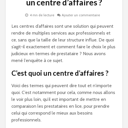
un centre d’affaires ?
4 mn de lecture
Ajouter un commentaire
Les centres d’affaires sont une solution qui peuvent
rendre de multiples services aux professionnels et
ce, sans que la taille de leur structure influe. De quoi
s’agit-il exactement et comment faire le choix le plus
judicieux en termes de prestataire ? Nous avons
mené l’enquête à ce sujet.
C’est quoi un centre d’affaires ?
Voici des termes qui peuvent dire tout et n’importe
quoi. C’est notamment pour cela, comme nous allons
le voir plus loin, qu’il est important de mettre en
comparaison les prestataires en lice, pour prendre
celui qui correspond le mieux aux besoins
professionnels.