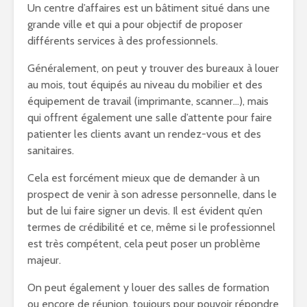
Un centre d’affaires est un bâtiment situé dans une
grande ville et qui a pour objectif de proposer
différents services à des professionnels.
Généralement, on peut y trouver des bureaux à louer
au mois, tout équipés au niveau du mobilier et des
équipement de travail (imprimante, scanner…), mais
qui offrent également une salle d’attente pour faire
patienter les clients avant un rendez-vous et des
sanitaires.
Cela est forcément mieux que de demander à un
prospect de venir à son adresse personnelle, dans le
but de lui faire signer un devis. Il est évident qu’en
termes de crédibilité et ce, même si le professionnel
est très compétent, cela peut poser un problème
majeur.
On peut également y louer des salles de formation
ou encore de réunion, toujours pour pouvoir répondre