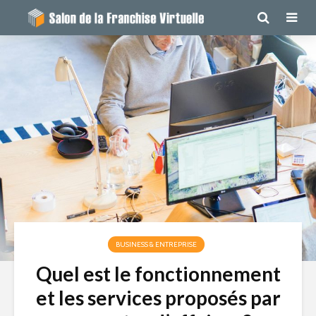
BUSINESS & ENTREPRISE
Quel est le fonctionnement
et les services proposés par