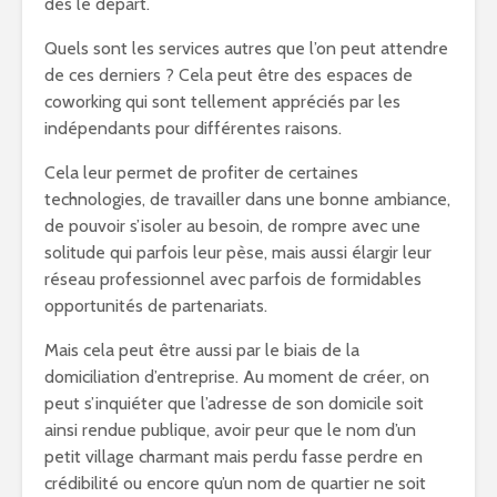
dès le départ.
Quels sont les services autres que l’on peut attendre
de ces derniers ? Cela peut être des espaces de
coworking qui sont tellement appréciés par les
indépendants pour différentes raisons.
Cela leur permet de profiter de certaines
technologies, de travailler dans une bonne ambiance,
de pouvoir s’isoler au besoin, de rompre avec une
solitude qui parfois leur pèse, mais aussi élargir leur
réseau professionnel avec parfois de formidables
opportunités de partenariats.
Mais cela peut être aussi par le biais de la
domiciliation d’entreprise. Au moment de créer, on
peut s’inquiéter que l’adresse de son domicile soit
ainsi rendue publique, avoir peur que le nom d’un
petit village charmant mais perdu fasse perdre en
crédibilité ou encore qu’un nom de quartier ne soit