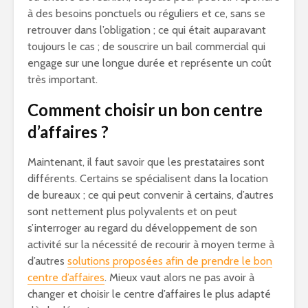
à des besoins ponctuels ou réguliers et ce, sans se
retrouver dans l’obligation ; ce qui était auparavant
toujours le cas ; de souscrire un bail commercial qui
engage sur une longue durée et représente un coût
très important.
Comment choisir un bon centre
d’affaires ?
Maintenant, il faut savoir que les prestataires sont
différents. Certains se spécialisent dans la location
de bureaux ; ce qui peut convenir à certains, d’autres
sont nettement plus polyvalents et on peut
s’interroger au regard du développement de son
activité sur la nécessité de recourir à moyen terme à
d’autres
solutions proposées afin de prendre le bon
centre d’affaires
. Mieux vaut alors ne pas avoir à
changer et choisir le centre d’affaires le plus adapté